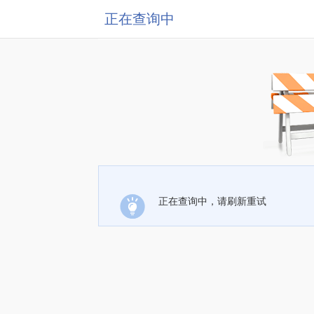
正在查询中
正在查询中，请刷新重试